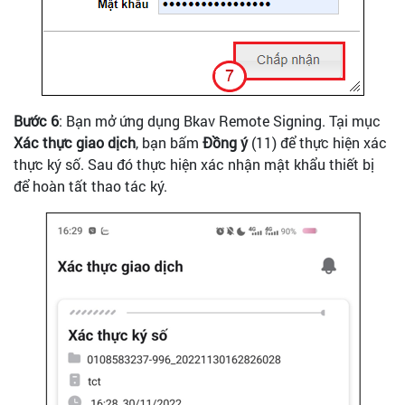
Bước 6
: Bạn mở ứng dụng Bkav Remote Signing. Tại mục
Xác thực giao dịch
, bạn bấm
Đồng ý
(11) để thực hiện xác
thực ký số. Sau đó thực hiện xác nhận mật khẩu thiết bị
để hoàn tất thao tác ký.