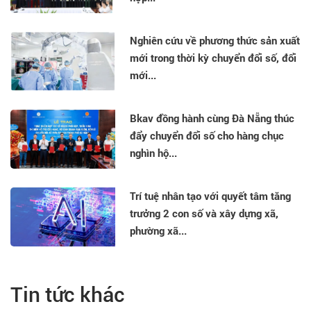
Nghiên cứu về phương thức sản xuất
mới trong thời kỳ chuyển đổi số, đổi
mới...
Bkav đồng hành cùng Đà Nẵng thúc
đẩy chuyển đổi số cho hàng chục
nghìn hộ...
Trí tuệ nhân tạo với quyết tâm tăng
trưởng 2 con số và xây dựng xã,
phường xã...
Tin tức khác