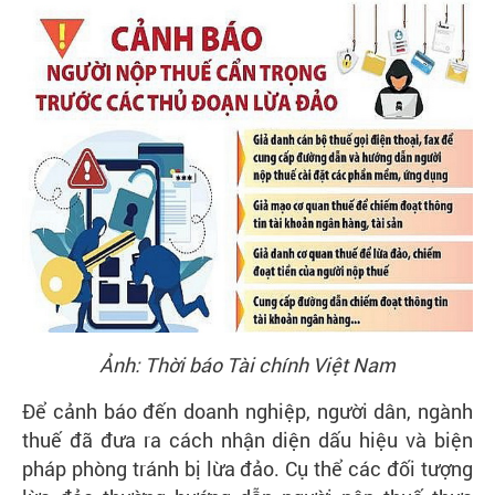
Ảnh: Thời báo Tài chính Việt Nam
Để cảnh báo đến doanh nghiệp, người dân, ngành
thuế đã đưa ra cách nhận diện dấu hiệu và biện
pháp phòng tránh bị lừa đảo. Cụ thể các đối tượng