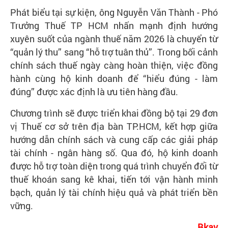
Phát biểu tại sự kiện, ông Nguyễn Văn Thành - Phó
Trưởng Thuế TP HCM nhấn mạnh định hướng
xuyên suốt của ngành thuế năm 2026 là chuyển từ
“quản lý thu” sang “hỗ trợ tuân thủ”. Trong bối cảnh
chính sách thuế ngày càng hoàn thiện, việc đồng
hành cùng hộ kinh doanh để “hiểu đúng - làm
đúng” được xác định là ưu tiên hàng đầu.
Chương trình sẽ được triển khai đồng bộ tại 29 đơn
vị Thuế cơ sở trên địa bàn TP.HCM, kết hợp giữa
hướng dẫn chính sách và cung cấp các giải pháp
tài chính - ngân hàng số. Qua đó, hộ kinh doanh
được hỗ trợ toàn diện trong quá trình chuyển đổi từ
thuế khoán sang kê khai, tiến tới vận hành minh
bạch, quản lý tài chính hiệu quả và phát triển bền
vững.
Bkav