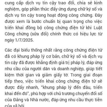
cung cấp dịch vụ tin cậy trao đổi, chia sẻ kinh
nghiệm, góp phần thúc đẩy ứng dụng chữ ký số và
dịch vụ tin cậy trong hoạt động công chứng. Đây
được xem là bước chuẩn bị quan trọng cho việc
triển khai đồng bộ công chứng điện tử khi Luật
Công chứng (sửa đổi) chính thức có hiệu lực từ
ngày 1/7/2025.
Các đại biểu thống nhất rằng công chứng điện tử
đã có khung pháp lý cơ bản, chữ ký số và dịch vụ
tin cậy đã được khẳng định giá trị pháp lý, đáp ứng
nhu cầu của người dân và doanh nghiệp, giúp tiết
kiệm thời gian và giảm giấy tờ. Trong giai đoạn
tiếp theo, việc triển khai công chứng điện tử sẽ
được đẩy nhanh, “khung pháp lý đến đâu, triển
khai đến đó”, phù hợp với chủ trương chuyển đổi số
của Đảng và Nhà nước, đáp ứng nhu cầu thực tiễn
của xã hội.