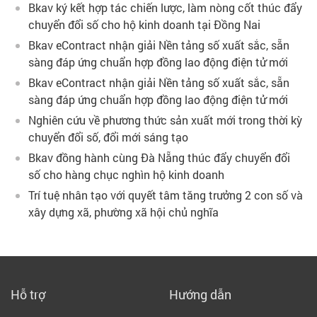
Bkav ký kết hợp tác chiến lược, làm nòng cốt thúc đẩy
chuyển đổi số cho hộ kinh doanh tại Đồng Nai
Bkav eContract nhận giải Nền tảng số xuất sắc, sẵn
sàng đáp ứng chuẩn hợp đồng lao động điện tử mới
Bkav eContract nhận giải Nền tảng số xuất sắc, sẵn
sàng đáp ứng chuẩn hợp đồng lao động điện tử mới
Nghiên cứu về phương thức sản xuất mới trong thời kỳ
chuyển đổi số, đổi mới sáng tạo
Bkav đồng hành cùng Đà Nẵng thúc đẩy chuyển đổi
số cho hàng chục nghìn hộ kinh doanh
Trí tuệ nhân tạo với quyết tâm tăng trưởng 2 con số và
xây dựng xã, phường xã hội chủ nghĩa
Hỗ trợ
Hướng dẫn