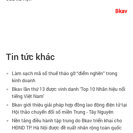
Bkav
Tin tức khác
Làm sạch mã số thuế tháo gỡ “điểm nghẽn” trong
kinh doanh
Bkav lần thứ 13 được vinh danh 'Top 10 Nhãn hiệu nổi
tiếng Việt Nam'
Bkav giới thiệu giải pháp hợp đồng lao động điện tử tại
Hội thảo chuyển đổi số miền Trung - Tây Nguyên
Nền tảng điều hành tập trung do Bkav triển khai cho
HĐND TP. Hà Nội được đề xuất nhân rộng toàn quốc