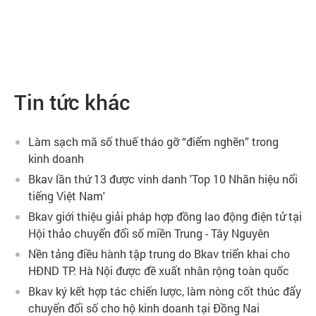
Tin tức khác
Làm sạch mã số thuế tháo gỡ “điểm nghẽn” trong
kinh doanh
Bkav lần thứ 13 được vinh danh 'Top 10 Nhãn hiệu nổi
tiếng Việt Nam'
Bkav giới thiệu giải pháp hợp đồng lao động điện tử tại
Hội thảo chuyển đổi số miền Trung - Tây Nguyên
Nền tảng điều hành tập trung do Bkav triển khai cho
HĐND TP. Hà Nội được đề xuất nhân rộng toàn quốc
Bkav ký kết hợp tác chiến lược, làm nòng cốt thúc đẩy
chuyển đổi số cho hộ kinh doanh tại Đồng Nai